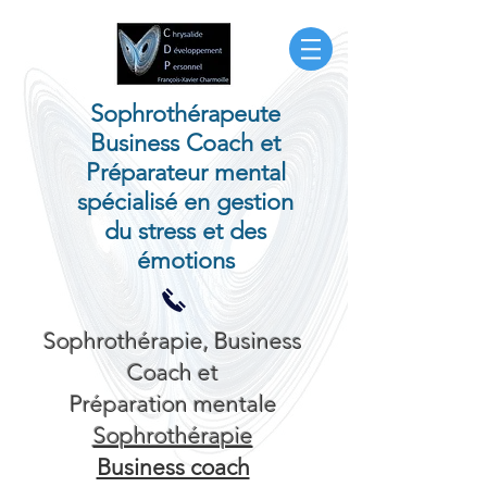
Sophrothérapeute
Business Coach et
Préparateur mental
spécialisé en gestion
du stress et des
émotions
Sophrothérapie, Business
Coach et
Préparation mentale
Sophrothérapie
Business coach