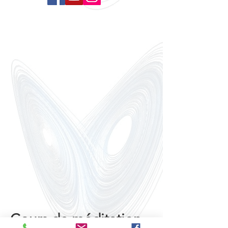
Cours de méditation