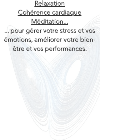
Relaxation
Cohére
nce cardiaque
Méditation...
... pour gérer votre stress et vos
émotions, améliorer votre bien-
être et vos performances.