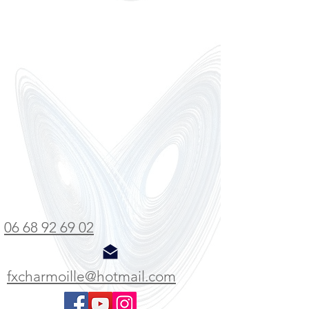
06 68 92 69 02
fxcharmoille@hotmail.com