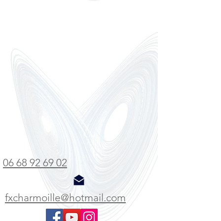
06 68 92 69 02
fxcharmoille@hotmail.com