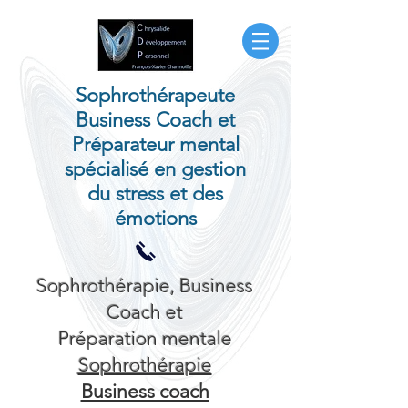
Sophrothérapeute
Business Coach et
Préparateur mental
spécialisé en gestion
du stress et des
émotions
Sophrothérapie, Business
Coach et
Préparation mentale
Sophrothérapie
Business coach