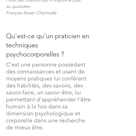
l'une des citations qui m'inspire le plus
au quotidien.
François-Xavier Charmoille
Qu'est-ce qu'un praticien en
techniques
psychocorporelles ?
C’est une personne possédant
des connaissances et usant de
moyens pratiques lui conférant
des habilités, des savoirs, des
savoir-faire, un savoir être, lui
permettant d’appréhender l’être
humain à la fois dans sa
dimension psychologique et
corporelle dans une recherche
de mieux être.