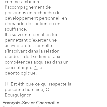
comme ambition
l’accompagnement de
personnes en recherche de
développement personnel, en
demande de soutien ou en
souffrance.
Il a suivi une formation lui
permettant d’exercer une
activité professionnelle
s’inscrivant dans la relation
d’aide. Il doit se limiter aux
compétences acquises dans un
souci éthique
[1]
et
déontologique.
[1]
Est éthique ce qui respecte la
personne humaine, O.
Bourguignon
François-Xavier Charmoille
: