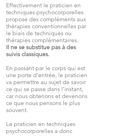
Effectivement le praticien en
techniques psychocorporelles
propose des compléments aux
thérapies conventionnelles par
le biais de techniques ou
thérapies complémentaires.
Il ne se substitue pas à des
suivis classiques.
En passant par le corps qui est
une porte d’entrée, le praticien
va permettre au sujet de savoir
ce qui se passe dans l’instant,
car nous obtenons et devenons
ce que nous pensons le plus
souvent.
Le praticien en techniques
psychocorporelles a donc