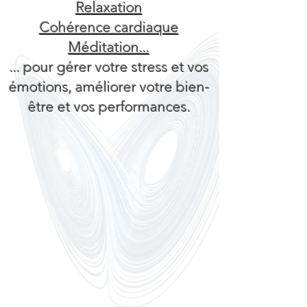
Relaxation
Cohére
nce cardiaque
Méditation...
... pour gérer votre stress et vos
émotions, améliorer votre bien-
être et vos performances.