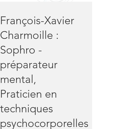
François-Xavier
Charmoille :
Sophro -
préparateur
mental,
Praticien en
techniques
psychocorporelles